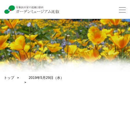
トップ
2019年5月29日（水）