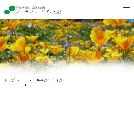
トップ
2019年4月15日（月）