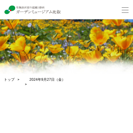
トップ
2024年9月27日（金）