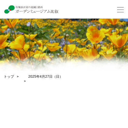
トップ
2025年4月27日（日）