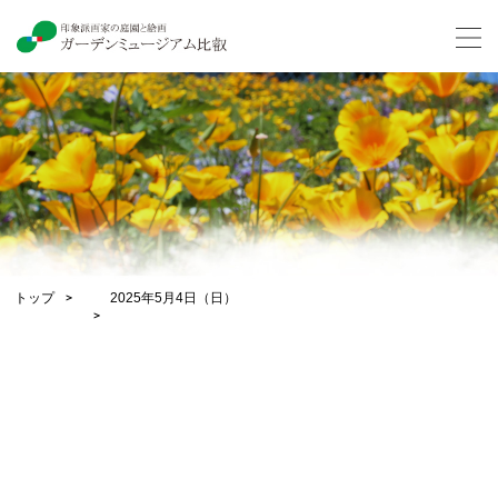
トップ
2025年5月4日（日）