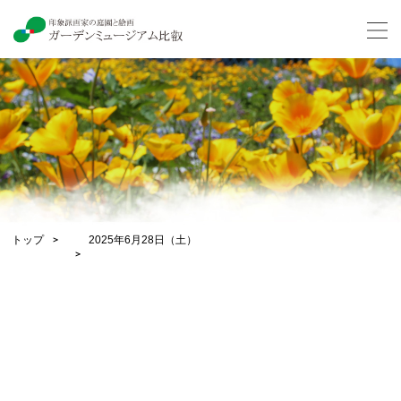
トップ
2025年6月28日（土）