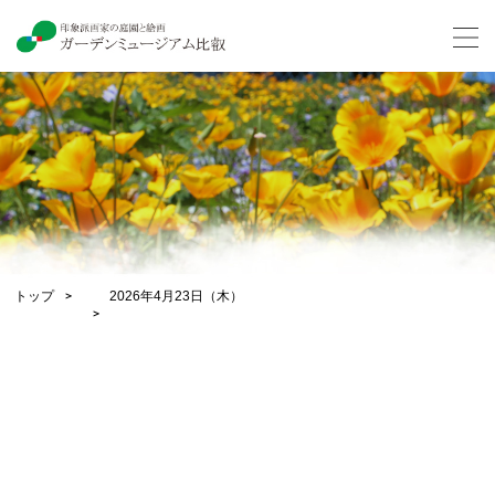
トップ
2026年4月23日（木）