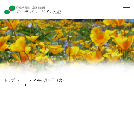
トップ
2026年5月12日（火）