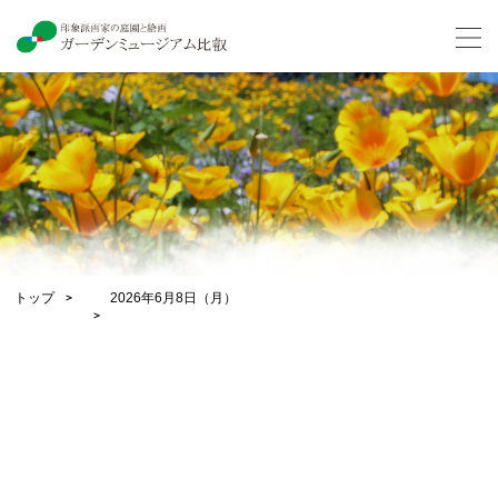
トップ
2026年6月8日（月）