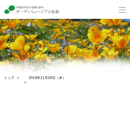
トップ
2019年11月28日（木）