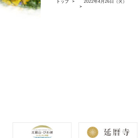
トップ
2022年4月26日（火）