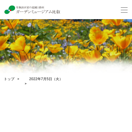
トップ
2022年7月5日（火）