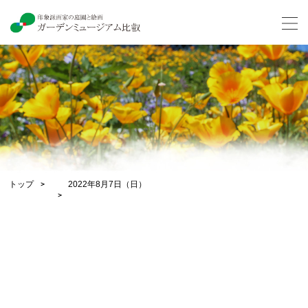
トップ
2022年8月7日（日）