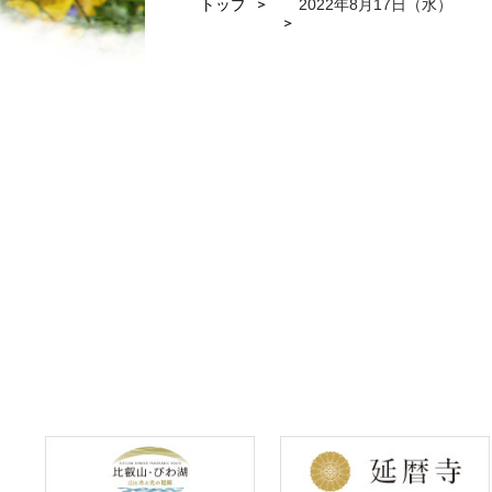
トップ
2022年8月17日（水）