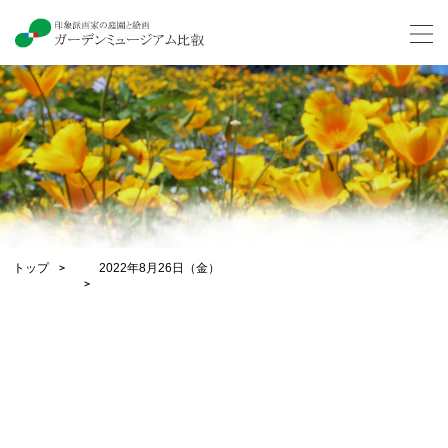
トップ
2022年8月26日（金）