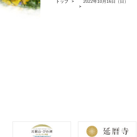
トップ
2022年10月16日（日）