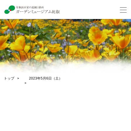
トップ
2023年5月6日（土）