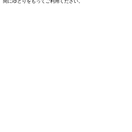
間にゆとりをもってご利用ください。