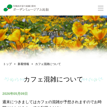
新着情報
トップ
新着情報
カフェ混雑について
カフェ混雑について
2026年05月09日
週末につきましてはカフェの混雑が予想されますのでお時